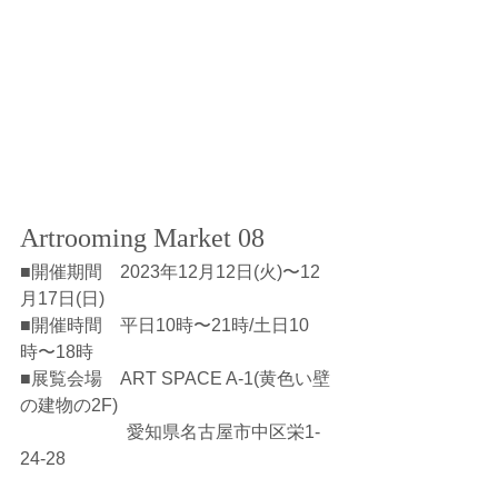
Artrooming Market 08
■開催期間　2023年12月12日(火)〜12
月17日(日)
■開催時間　平日10時〜21時/土日10
時〜18時
■展覧会場　ART SPACE A-1(黄色い壁
の建物の2F)
　　　　　　愛知県名古屋市中区栄1-
24-28