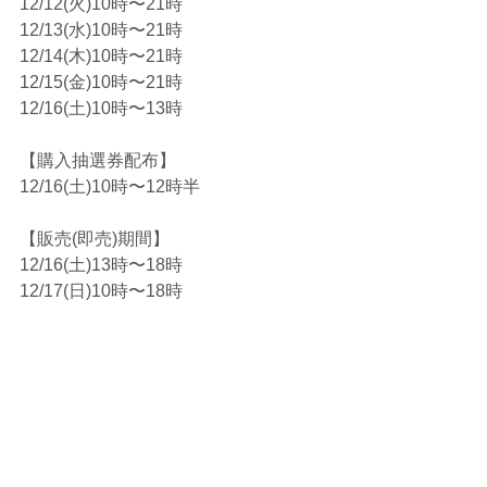
12/12(火)10時〜21時
12/13(水)10時〜21時
12/14(木)10時〜21時
12/15(金)10時〜21時
12/16(土)10時〜13時
【購入抽選券配布】
12/16(土)10時〜12時半
【販売(即売)期間】
12/16(土)13時〜18時
12/17(日)10時〜18時