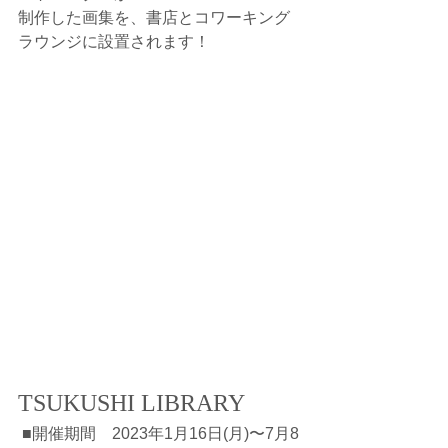
制作した画集を、書店とコワーキング
ラウンジに設置されます！
TSUKUSHI LIBRARY
 ■開催期間　2023年1月16日(月)〜7月8